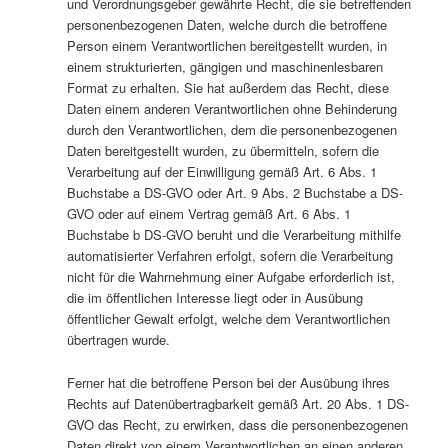
und Verordnungsgeber gewährte Recht, die sie betreffenden
personenbezogenen Daten, welche durch die betroffene
Person einem Verantwortlichen bereitgestellt wurden, in
einem strukturierten, gängigen und maschinenlesbaren
Format zu erhalten. Sie hat außerdem das Recht, diese
Daten einem anderen Verantwortlichen ohne Behinderung
durch den Verantwortlichen, dem die personenbezogenen
Daten bereitgestellt wurden, zu übermitteln, sofern die
Verarbeitung auf der Einwilligung gemäß Art. 6 Abs. 1
Buchstabe a DS-GVO oder Art. 9 Abs. 2 Buchstabe a DS-
GVO oder auf einem Vertrag gemäß Art. 6 Abs. 1
Buchstabe b DS-GVO beruht und die Verarbeitung mithilfe
automatisierter Verfahren erfolgt, sofern die Verarbeitung
nicht für die Wahrnehmung einer Aufgabe erforderlich ist,
die im öffentlichen Interesse liegt oder in Ausübung
öffentlicher Gewalt erfolgt, welche dem Verantwortlichen
übertragen wurde.
Ferner hat die betroffene Person bei der Ausübung ihres
Rechts auf Datenübertragbarkeit gemäß Art. 20 Abs. 1 DS-
GVO das Recht, zu erwirken, dass die personenbezogenen
Daten direkt von einem Verantwortlichen an einen anderen