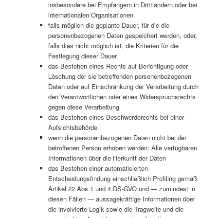
insbesondere bei Empfängern in Drittländern oder bei
internationalen Organisationen
falls möglich die geplante Dauer, für die die
personenbezogenen Daten gespeichert werden, oder,
falls dies nicht möglich ist, die Kriterien für die
Festlegung dieser Dauer
das Bestehen eines Rechts auf Berichtigung oder
Löschung der sie betreffenden personenbezogenen
Daten oder auf Einschränkung der Verarbeitung durch
den Verantwortlichen oder eines Widerspruchsrechts
gegen diese Verarbeitung
das Bestehen eines Beschwerderechts bei einer
Aufsichtsbehörde
wenn die personenbezogenen Daten nicht bei der
betroffenen Person erhoben werden: Alle verfügbaren
Informationen über die Herkunft der Daten
das Bestehen einer automatisierten
Entscheidungsfindung einschließlich Profiling gemäß
Artikel 22 Abs.1 und 4 DS-GVO und — zumindest in
diesen Fällen — aussagekräftige Informationen über
die involvierte Logik sowie die Tragweite und die