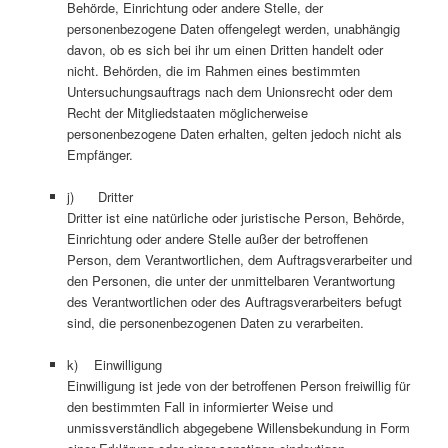
Behörde, Einrichtung oder andere Stelle, der
personenbezogene Daten offengelegt werden, unabhängig
davon, ob es sich bei ihr um einen Dritten handelt oder
nicht. Behörden, die im Rahmen eines bestimmten
Untersuchungsauftrags nach dem Unionsrecht oder dem
Recht der Mitgliedstaaten möglicherweise
personenbezogene Daten erhalten, gelten jedoch nicht als
Empfänger.
j) Dritter
Dritter ist eine natürliche oder juristische Person, Behörde,
Einrichtung oder andere Stelle außer der betroffenen
Person, dem Verantwortlichen, dem Auftragsverarbeiter und
den Personen, die unter der unmittelbaren Verantwortung
des Verantwortlichen oder des Auftragsverarbeiters befugt
sind, die personenbezogenen Daten zu verarbeiten.
k) Einwilligung
Einwilligung ist jede von der betroffenen Person freiwillig für
den bestimmten Fall in informierter Weise und
unmissverständlich abgegebene Willensbekundung in Form