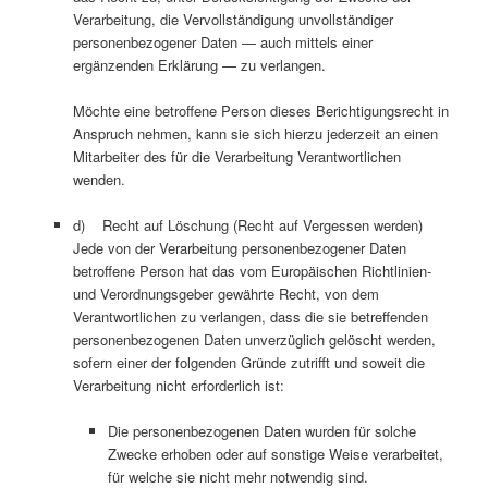
Verarbeitung, die Vervollständigung unvollständiger
personenbezogener Daten — auch mittels einer
ergänzenden Erklärung — zu verlangen.
Möchte eine betroffene Person dieses Berichtigungsrecht in
Anspruch nehmen, kann sie sich hierzu jederzeit an einen
Mitarbeiter des für die Verarbeitung Verantwortlichen
wenden.
d) Recht auf Löschung (Recht auf Vergessen werden)
Jede von der Verarbeitung personenbezogener Daten
betroffene Person hat das vom Europäischen Richtlinien-
und Verordnungsgeber gewährte Recht, von dem
Verantwortlichen zu verlangen, dass die sie betreffenden
personenbezogenen Daten unverzüglich gelöscht werden,
sofern einer der folgenden Gründe zutrifft und soweit die
Verarbeitung nicht erforderlich ist:
Die personenbezogenen Daten wurden für solche
Zwecke erhoben oder auf sonstige Weise verarbeitet,
für welche sie nicht mehr notwendig sind.