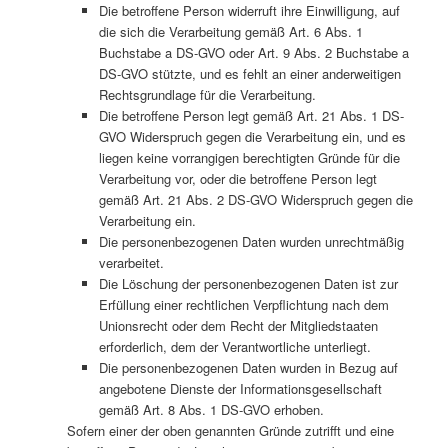
Die betroffene Person widerruft ihre Einwilligung, auf
die sich die Verarbeitung gemäß Art. 6 Abs. 1
Buchstabe a DS-GVO oder Art. 9 Abs. 2 Buchstabe a
DS-GVO stützte, und es fehlt an einer anderweitigen
Rechtsgrundlage für die Verarbeitung.
Die betroffene Person legt gemäß Art. 21 Abs. 1 DS-
GVO Widerspruch gegen die Verarbeitung ein, und es
liegen keine vorrangigen berechtigten Gründe für die
Verarbeitung vor, oder die betroffene Person legt
gemäß Art. 21 Abs. 2 DS-GVO Widerspruch gegen die
Verarbeitung ein.
Die personenbezogenen Daten wurden unrechtmäßig
verarbeitet.
Die Löschung der personenbezogenen Daten ist zur
Erfüllung einer rechtlichen Verpflichtung nach dem
Unionsrecht oder dem Recht der Mitgliedstaaten
erforderlich, dem der Verantwortliche unterliegt.
Die personenbezogenen Daten wurden in Bezug auf
angebotene Dienste der Informationsgesellschaft
gemäß Art. 8 Abs. 1 DS-GVO erhoben.
Sofern einer der oben genannten Gründe zutrifft und eine