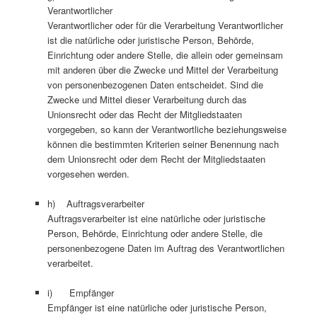
Verantwortlicher
Verantwortlicher oder für die Verarbeitung Verantwortlicher
ist die natürliche oder juristische Person, Behörde,
Einrichtung oder andere Stelle, die allein oder gemeinsam
mit anderen über die Zwecke und Mittel der Verarbeitung
von personenbezogenen Daten entscheidet. Sind die
Zwecke und Mittel dieser Verarbeitung durch das
Unionsrecht oder das Recht der Mitgliedstaaten
vorgegeben, so kann der Verantwortliche beziehungsweise
können die bestimmten Kriterien seiner Benennung nach
dem Unionsrecht oder dem Recht der Mitgliedstaaten
vorgesehen werden.
h) Auftragsverarbeiter
Auftragsverarbeiter ist eine natürliche oder juristische
Person, Behörde, Einrichtung oder andere Stelle, die
personenbezogene Daten im Auftrag des Verantwortlichen
verarbeitet.
i) Empfänger
Empfänger ist eine natürliche oder juristische Person,