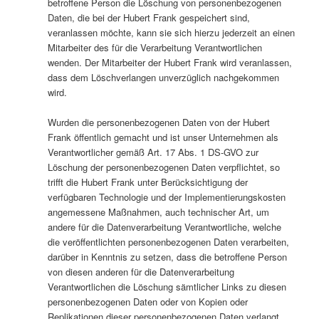
betroffene Person die Löschung von personenbezogenen
Daten, die bei der Hubert Frank gespeichert sind,
veranlassen möchte, kann sie sich hierzu jederzeit an einen
Mitarbeiter des für die Verarbeitung Verantwortlichen
wenden. Der Mitarbeiter der Hubert Frank wird veranlassen,
dass dem Löschverlangen unverzüglich nachgekommen
wird.
Wurden die personenbezogenen Daten von der Hubert
Frank öffentlich gemacht und ist unser Unternehmen als
Verantwortlicher gemäß Art. 17 Abs. 1 DS-GVO zur
Löschung der personenbezogenen Daten verpflichtet, so
trifft die Hubert Frank unter Berücksichtigung der
verfügbaren Technologie und der Implementierungskosten
angemessene Maßnahmen, auch technischer Art, um
andere für die Datenverarbeitung Verantwortliche, welche
die veröffentlichten personenbezogenen Daten verarbeiten,
darüber in Kenntnis zu setzen, dass die betroffene Person
von diesen anderen für die Datenverarbeitung
Verantwortlichen die Löschung sämtlicher Links zu diesen
personenbezogenen Daten oder von Kopien oder
Replikationen dieser personenbezogenen Daten verlangt