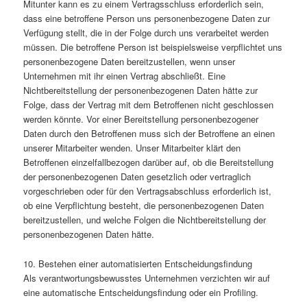
Mitunter kann es zu einem Vertragsschluss erforderlich sein,
dass eine betroffene Person uns personenbezogene Daten zur
Verfügung stellt, die in der Folge durch uns verarbeitet werden
müssen. Die betroffene Person ist beispielsweise verpflichtet uns
personenbezogene Daten bereitzustellen, wenn unser
Unternehmen mit ihr einen Vertrag abschließt. Eine
Nichtbereitstellung der personenbezogenen Daten hätte zur
Folge, dass der Vertrag mit dem Betroffenen nicht geschlossen
werden könnte. Vor einer Bereitstellung personenbezogener
Daten durch den Betroffenen muss sich der Betroffene an einen
unserer Mitarbeiter wenden. Unser Mitarbeiter klärt den
Betroffenen einzelfallbezogen darüber auf, ob die Bereitstellung
der personenbezogenen Daten gesetzlich oder vertraglich
vorgeschrieben oder für den Vertragsabschluss erforderlich ist,
ob eine Verpflichtung besteht, die personenbezogenen Daten
bereitzustellen, und welche Folgen die Nichtbereitstellung der
personenbezogenen Daten hätte.
10. Bestehen einer automatisierten Entscheidungsfindung
Als verantwortungsbewusstes Unternehmen verzichten wir auf
eine automatische Entscheidungsfindung oder ein Profiling.