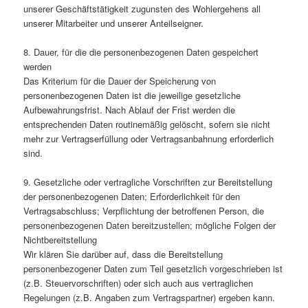
unserer Geschäftstätigkeit zugunsten des Wohlergehens all
unserer Mitarbeiter und unserer Anteilseigner.
8. Dauer, für die die personenbezogenen Daten gespeichert
werden
Das Kriterium für die Dauer der Speicherung von
personenbezogenen Daten ist die jeweilige gesetzliche
Aufbewahrungsfrist. Nach Ablauf der Frist werden die
entsprechenden Daten routinemäßig gelöscht, sofern sie nicht
mehr zur Vertragserfüllung oder Vertragsanbahnung erforderlich
sind.
9. Gesetzliche oder vertragliche Vorschriften zur Bereitstellung
der personenbezogenen Daten; Erforderlichkeit für den
Vertragsabschluss; Verpflichtung der betroffenen Person, die
personenbezogenen Daten bereitzustellen; mögliche Folgen der
Nichtbereitstellung
Wir klären Sie darüber auf, dass die Bereitstellung
personenbezogener Daten zum Teil gesetzlich vorgeschrieben ist
(z.B. Steuervorschriften) oder sich auch aus vertraglichen
Regelungen (z.B. Angaben zum Vertragspartner) ergeben kann.