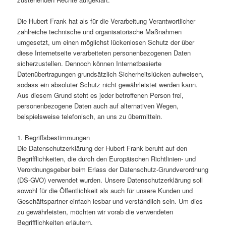
Die Hubert Frank hat als für die Verarbeitung Verantwortlicher
zahlreiche technische und organisatorische Maßnahmen
umgesetzt, um einen möglichst lückenlosen Schutz der über
diese Internetseite verarbeiteten personenbezogenen Daten
sicherzustellen. Dennoch können Internetbasierte
Datenübertragungen grundsätzlich Sicherheitslücken aufweisen,
sodass ein absoluter Schutz nicht gewährleistet werden kann.
Aus diesem Grund steht es jeder betroffenen Person frei,
personenbezogene Daten auch auf alternativen Wegen,
beispielsweise telefonisch, an uns zu übermitteln.
1. Begriffsbestimmungen
Die Datenschutzerklärung der Hubert Frank beruht auf den
Begrifflichkeiten, die durch den Europäischen Richtlinien- und
Verordnungsgeber beim Erlass der Datenschutz-Grundverordnung
(DS-GVO) verwendet wurden. Unsere Datenschutzerklärung soll
sowohl für die Öffentlichkeit als auch für unsere Kunden und
Geschäftspartner einfach lesbar und verständlich sein. Um dies
zu gewährleisten, möchten wir vorab die verwendeten
Begrifflichkeiten erläutern.