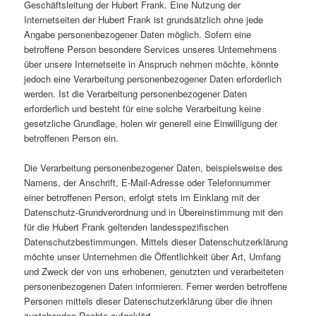
Geschäftsleitung der Hubert Frank. Eine Nutzung der
Internetseiten der Hubert Frank ist grundsätzlich ohne jede
Angabe personenbezogener Daten möglich. Sofern eine
betroffene Person besondere Services unseres Unternehmens
über unsere Internetseite in Anspruch nehmen möchte, könnte
jedoch eine Verarbeitung personenbezogener Daten erforderlich
werden. Ist die Verarbeitung personenbezogener Daten
erforderlich und besteht für eine solche Verarbeitung keine
gesetzliche Grundlage, holen wir generell eine Einwilligung der
betroffenen Person ein.
Die Verarbeitung personenbezogener Daten, beispielsweise des
Namens, der Anschrift, E-Mail-Adresse oder Telefonnummer
einer betroffenen Person, erfolgt stets im Einklang mit der
Datenschutz-Grundverordnung und in Übereinstimmung mit den
für die Hubert Frank geltenden landesspezifischen
Datenschutzbestimmungen. Mittels dieser Datenschutzerklärung
möchte unser Unternehmen die Öffentlichkeit über Art, Umfang
und Zweck der von uns erhobenen, genutzten und verarbeiteten
personenbezogenen Daten informieren. Ferner werden betroffene
Personen mittels dieser Datenschutzerklärung über die ihnen
zustehenden Rechte aufgeklärt.