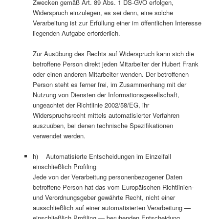
Zwecken gemäß Art. 89 Abs. 1 DS-GVO erfolgen,
Widerspruch einzulegen, es sei denn, eine solche
Verarbeitung ist zur Erfüllung einer im öffentlichen Interesse
liegenden Aufgabe erforderlich.
Zur Ausübung des Rechts auf Widerspruch kann sich die
betroffene Person direkt jeden Mitarbeiter der Hubert Frank
oder einen anderen Mitarbeiter wenden. Der betroffenen
Person steht es ferner frei, im Zusammenhang mit der
Nutzung von Diensten der Informationsgesellschaft,
ungeachtet der Richtlinie 2002/58/EG, ihr
Widerspruchsrecht mittels automatisierter Verfahren
auszuüben, bei denen technische Spezifikationen
verwendet werden.
h) Automatisierte Entscheidungen im Einzelfall
einschließlich Profiling
Jede von der Verarbeitung personenbezogener Daten
betroffene Person hat das vom Europäischen Richtlinien-
und Verordnungsgeber gewährte Recht, nicht einer
ausschließlich auf einer automatisierten Verarbeitung —
einschließlich Profiling — beruhenden Entscheidung