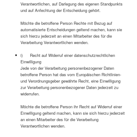
Verantwortlichen, auf Darlegung des eigenen Standpunkts
und auf Anfechtung der Entscheidung gehört.
Möchte die betroffene Person Rechte mit Bezug auf
automatisierte Entscheidungen geltend machen, kann sie
sich hierzu jederzeit an einen Mitarbeiter des für die
Verarbeitung Verantwortlichen wenden.
i) Recht auf Widerruf einer datenschutzrechtlichen
Einwilligung
Jede von der Verarbeitung personenbezogener Daten
betroffene Person hat das vom Europäischen Richtlinien-
und Verordnungsgeber gewährte Recht, eine Einwilligung
zur Verarbeitung personenbezogener Daten jederzeit zu
widerrufen.
Möchte die betroffene Person ihr Recht auf Widerruf einer
Einwilligung geltend machen, kann sie sich hierzu jederzeit
an einen Mitarbeiter des für die Verarbeitung
Verantwortlichen wenden.