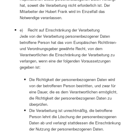
hat, soweit die Verarbeitung nicht erforderlich ist. Der
Mitarbeiter der Hubert Frank wird im Einzelfall das
Notwendige veranlassen.
e) Recht auf Einschränkung der Verarbeitung
Jede von der Verarbeitung personenbezogener Daten
betroffene Person hat das vom Europäischen Richtlinien-
und Verordnungsgeber gewährte Recht, von dem
Verantwortlichen die Einschränkung der Verarbeitung zu
verlangen, wenn eine der folgenden Voraussetzungen
gegeben ist:
Die Richtigkeit der personenbezogenen Daten wird
von der betroffenen Person bestritten, und zwar für
eine Dauer, die es dem Verantwortlichen ermöglicht,
die Richtigkeit der personenbezogenen Daten zu
überprüfen.
Die Verarbeitung ist unrechtmäßig, die betroffene
Person lehnt die Löschung der personenbezogenen
Daten ab und verlangt stattdessen die Einschränkung
der Nutzung der personenbezogenen Daten.