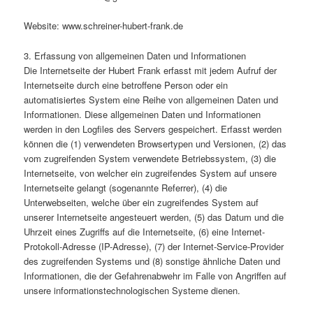
Website: www.schreiner-hubert-frank.de
3. Erfassung von allgemeinen Daten und Informationen
Die Internetseite der Hubert Frank erfasst mit jedem Aufruf der
Internetseite durch eine betroffene Person oder ein
automatisiertes System eine Reihe von allgemeinen Daten und
Informationen. Diese allgemeinen Daten und Informationen
werden in den Logfiles des Servers gespeichert. Erfasst werden
können die (1) verwendeten Browsertypen und Versionen, (2) das
vom zugreifenden System verwendete Betriebssystem, (3) die
Internetseite, von welcher ein zugreifendes System auf unsere
Internetseite gelangt (sogenannte Referrer), (4) die
Unterwebseiten, welche über ein zugreifendes System auf
unserer Internetseite angesteuert werden, (5) das Datum und die
Uhrzeit eines Zugriffs auf die Internetseite, (6) eine Internet-
Protokoll-Adresse (IP-Adresse), (7) der Internet-Service-Provider
des zugreifenden Systems und (8) sonstige ähnliche Daten und
Informationen, die der Gefahrenabwehr im Falle von Angriffen auf
unsere informationstechnologischen Systeme dienen.