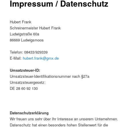
Impressum / Datenschutz
Hubert Frank
Schreinermeister Hubert Frank
Ludwigstraße 60a
86669 Ludwigsmoos
Telefon: 08433/929339
E-Mail:
hubert.frank@gmx.de
Umsatzsteuer-ID:
Umsatzsteuer-Identifikationsnummer nach §27a
Umsatzsteuergesetz:
DE 28 60 92 130
Datenschutzerklärung
Wir freuen uns sehr über Ihr Interesse an unserem Unternehmen.
Datenschutz hat einen besonders hohen Stellenwert für die