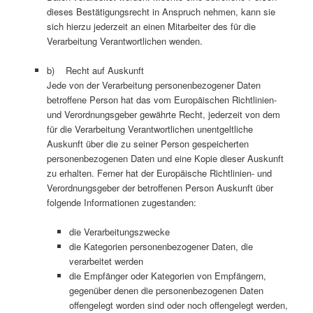
dieses Bestätigungsrecht in Anspruch nehmen, kann sie
sich hierzu jederzeit an einen Mitarbeiter des für die
Verarbeitung Verantwortlichen wenden.
b) Recht auf Auskunft
Jede von der Verarbeitung personenbezogener Daten
betroffene Person hat das vom Europäischen Richtlinien-
und Verordnungsgeber gewährte Recht, jederzeit von dem
für die Verarbeitung Verantwortlichen unentgeltliche
Auskunft über die zu seiner Person gespeicherten
personenbezogenen Daten und eine Kopie dieser Auskunft
zu erhalten. Ferner hat der Europäische Richtlinien- und
Verordnungsgeber der betroffenen Person Auskunft über
folgende Informationen zugestanden:
die Verarbeitungszwecke
die Kategorien personenbezogener Daten, die
verarbeitet werden
die Empfänger oder Kategorien von Empfängern,
gegenüber denen die personenbezogenen Daten
offengelegt worden sind oder noch offengelegt werden,