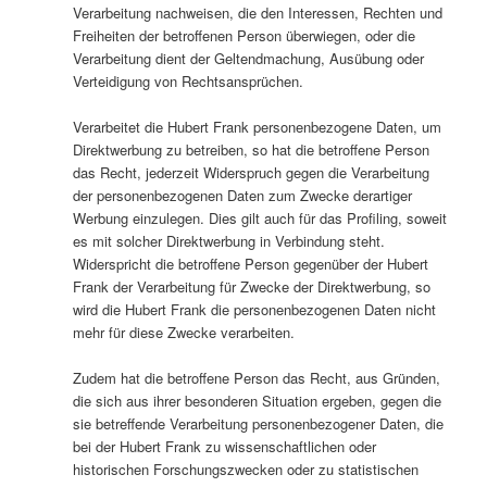
Verarbeitung nachweisen, die den Interessen, Rechten und
Freiheiten der betroffenen Person überwiegen, oder die
Verarbeitung dient der Geltendmachung, Ausübung oder
Verteidigung von Rechtsansprüchen.
Verarbeitet die Hubert Frank personenbezogene Daten, um
Direktwerbung zu betreiben, so hat die betroffene Person
das Recht, jederzeit Widerspruch gegen die Verarbeitung
der personenbezogenen Daten zum Zwecke derartiger
Werbung einzulegen. Dies gilt auch für das Profiling, soweit
es mit solcher Direktwerbung in Verbindung steht.
Widerspricht die betroffene Person gegenüber der Hubert
Frank der Verarbeitung für Zwecke der Direktwerbung, so
wird die Hubert Frank die personenbezogenen Daten nicht
mehr für diese Zwecke verarbeiten.
Zudem hat die betroffene Person das Recht, aus Gründen,
die sich aus ihrer besonderen Situation ergeben, gegen die
sie betreffende Verarbeitung personenbezogener Daten, die
bei der Hubert Frank zu wissenschaftlichen oder
historischen Forschungszwecken oder zu statistischen