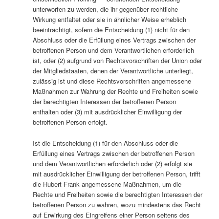
unterworfen zu werden, die ihr gegenüber rechtliche
Wirkung entfaltet oder sie in ähnlicher Weise erheblich
beeinträchtigt, sofern die Entscheidung (1) nicht für den
Abschluss oder die Erfüllung eines Vertrags zwischen der
betroffenen Person und dem Verantwortlichen erforderlich
ist, oder (2) aufgrund von Rechtsvorschriften der Union oder
der Mitgliedstaaten, denen der Verantwortliche unterliegt,
zulässig ist und diese Rechtsvorschriften angemessene
Maßnahmen zur Wahrung der Rechte und Freiheiten sowie
der berechtigten Interessen der betroffenen Person
enthalten oder (3) mit ausdrücklicher Einwilligung der
betroffenen Person erfolgt.
Ist die Entscheidung (1) für den Abschluss oder die
Erfüllung eines Vertrags zwischen der betroffenen Person
und dem Verantwortlichen erforderlich oder (2) erfolgt sie
mit ausdrücklicher Einwilligung der betroffenen Person, trifft
die Hubert Frank angemessene Maßnahmen, um die
Rechte und Freiheiten sowie die berechtigten Interessen der
betroffenen Person zu wahren, wozu mindestens das Recht
auf Erwirkung des Eingreifens einer Person seitens des