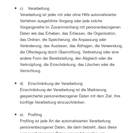
c) Verarbeitung
Verarbeitung ist jeder mit oder ohne Hilfe automatisierter
Verfahren ausgeführte Vorgang oder jede solche
Vorgangsreihe im Zusammenhang mit personenbezogenen
Daten wie das Erheben, das Erfassen, die Organisation,
das Ordnen, die Speicherung, die Anpassung oder
Veränderung, das Auslesen, das Abfragen, die Verwendung,
die Offenlegung durch Übermittlung, Verbreitung oder eine
andere Form der Bereitstellung, den Abgleich oder die
Verknüpfung, die Einschränkung, das Löschen oder die
Vernichtung.
d) Einschränkung der Verarbeitung
Einschränkung der Verarbeitung ist die Markierung
gespeicherter personenbezogener Daten mit dem Ziel, ihre
künftige Verarbeitung einzuschränken.
e) Profiling
Profiling ist jede Art der automatisierten Verarbeitung
personenbezogener Daten, die darin besteht, dass diese