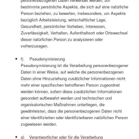
personenbezogenen Daten verwendet werden, um
bestimmte persönliche Aspekte, die sich auf eine natürliche
Person beziehen, zu bewerten, insbesondere, um Aspekte
bezüglich Arbeitsleistung, wirtschaftlicher Lage,
Gesundheit, persönlicher Vorlieben, Interessen,
Zuverlässigkeit, Verhalten, Aufenthaltsort oder Ortswechsel
dieser natürlichen Person zu analysieren oder
vorherzusagen.
f) Pseudonymisierung
Pseudonymisierung ist die Verarbeitung personenbezogener
Daten in einer Weise, auf welche die personenbezogenen
Daten ohne Hinzuziehung zusätzlicher Informationen nicht
mehr einer spezifischen betroffenen Person zugeordnet
werden können, sofern diese zusätzlichen Informationen
gesondert aufbewahrt werden und technischen und
organisatorischen Maßnahmen unterliegen, die
gewährleisten, dass die personenbezogenen Daten nicht
einer identifizierten oder identifizierbaren natürlichen Person
zugewiesen werden.
g) Verantwortlicher oder für die Verarbeitung