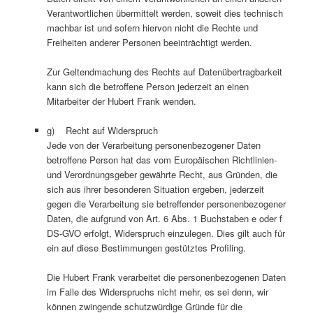
Verantwortlichen übermittelt werden, soweit dies technisch
machbar ist und sofern hiervon nicht die Rechte und
Freiheiten anderer Personen beeinträchtigt werden.
Zur Geltendmachung des Rechts auf Datenübertragbarkeit
kann sich die betroffene Person jederzeit an einen
Mitarbeiter der Hubert Frank wenden.
g) Recht auf Widerspruch
Jede von der Verarbeitung personenbezogener Daten
betroffene Person hat das vom Europäischen Richtlinien-
und Verordnungsgeber gewährte Recht, aus Gründen, die
sich aus ihrer besonderen Situation ergeben, jederzeit
gegen die Verarbeitung sie betreffender personenbezogener
Daten, die aufgrund von Art. 6 Abs. 1 Buchstaben e oder f
DS-GVO erfolgt, Widerspruch einzulegen. Dies gilt auch für
ein auf diese Bestimmungen gestütztes Profiling.
Die Hubert Frank verarbeitet die personenbezogenen Daten
im Falle des Widerspruchs nicht mehr, es sei denn, wir
können zwingende schutzwürdige Gründe für die