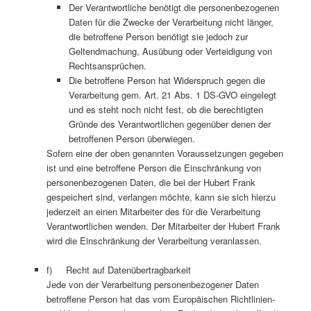
Der Verantwortliche benötigt die personenbezogenen
Daten für die Zwecke der Verarbeitung nicht länger,
die betroffene Person benötigt sie jedoch zur
Geltendmachung, Ausübung oder Verteidigung von
Rechtsansprüchen.
Die betroffene Person hat Widerspruch gegen die
Verarbeitung gem. Art. 21 Abs. 1 DS-GVO eingelegt
und es steht noch nicht fest, ob die berechtigten
Gründe des Verantwortlichen gegenüber denen der
betroffenen Person überwiegen.
Sofern eine der oben genannten Voraussetzungen gegeben
ist und eine betroffene Person die Einschränkung von
personenbezogenen Daten, die bei der Hubert Frank
gespeichert sind, verlangen möchte, kann sie sich hierzu
jederzeit an einen Mitarbeiter des für die Verarbeitung
Verantwortlichen wenden. Der Mitarbeiter der Hubert Frank
wird die Einschränkung der Verarbeitung veranlassen.
f) Recht auf Datenübertragbarkeit
Jede von der Verarbeitung personenbezogener Daten
betroffene Person hat das vom Europäischen Richtlinien-