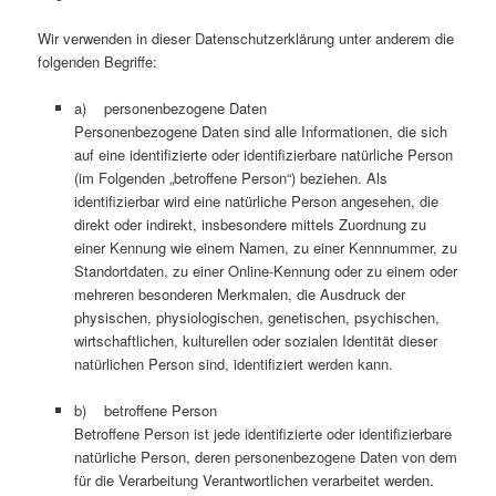
Wir verwenden in dieser Datenschutzerklärung unter anderem die
folgenden Begriffe:
a) personenbezogene Daten
Personenbezogene Daten sind alle Informationen, die sich
auf eine identifizierte oder identifizierbare natürliche Person
(im Folgenden „betroffene Person“) beziehen. Als
identifizierbar wird eine natürliche Person angesehen, die
direkt oder indirekt, insbesondere mittels Zuordnung zu
einer Kennung wie einem Namen, zu einer Kennnummer, zu
Standortdaten, zu einer Online-Kennung oder zu einem oder
mehreren besonderen Merkmalen, die Ausdruck der
physischen, physiologischen, genetischen, psychischen,
wirtschaftlichen, kulturellen oder sozialen Identität dieser
natürlichen Person sind, identifiziert werden kann.
b) betroffene Person
Betroffene Person ist jede identifizierte oder identifizierbare
natürliche Person, deren personenbezogene Daten von dem
für die Verarbeitung Verantwortlichen verarbeitet werden.