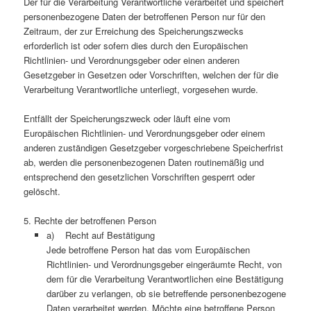
Der für die Verarbeitung Verantwortliche verarbeitet und speichert
personenbezogene Daten der betroffenen Person nur für den
Zeitraum, der zur Erreichung des Speicherungszwecks
erforderlich ist oder sofern dies durch den Europäischen
Richtlinien- und Verordnungsgeber oder einen anderen
Gesetzgeber in Gesetzen oder Vorschriften, welchen der für die
Verarbeitung Verantwortliche unterliegt, vorgesehen wurde.
Entfällt der Speicherungszweck oder läuft eine vom
Europäischen Richtlinien- und Verordnungsgeber oder einem
anderen zuständigen Gesetzgeber vorgeschriebene Speicherfrist
ab, werden die personenbezogenen Daten routinemäßig und
entsprechend den gesetzlichen Vorschriften gesperrt oder
gelöscht.
5. Rechte der betroffenen Person
a) Recht auf Bestätigung
Jede betroffene Person hat das vom Europäischen
Richtlinien- und Verordnungsgeber eingeräumte Recht, von
dem für die Verarbeitung Verantwortlichen eine Bestätigung
darüber zu verlangen, ob sie betreffende personenbezogene
Daten verarbeitet werden. Möchte eine betroffene Person